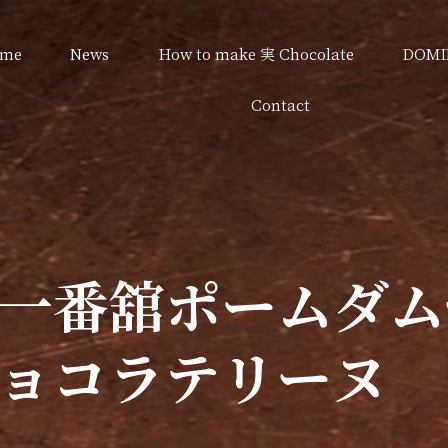
me
News
How to make 実 Chocolate
DOMI
Contact
一番舘ポームダム
ョコラテリーヌ