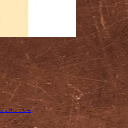
ショコラテリー