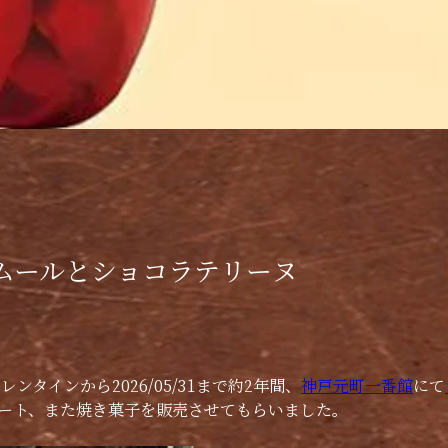
ムールとショコラテリーヌ
レンタインから2026/05/31まで約2年間、
神戸元町一番館
にて
ート、また焼き菓子を販売させてもらいました。