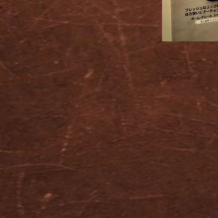
Previous