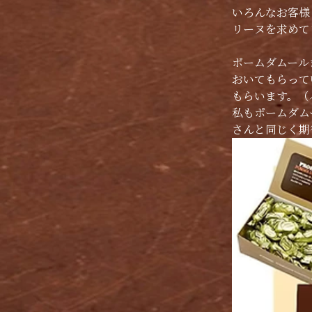
いろんなお客様
リーヌを求めて
ポームダムール
おいてもらって
もらいます。（
私もポームダム
さんと同じく期