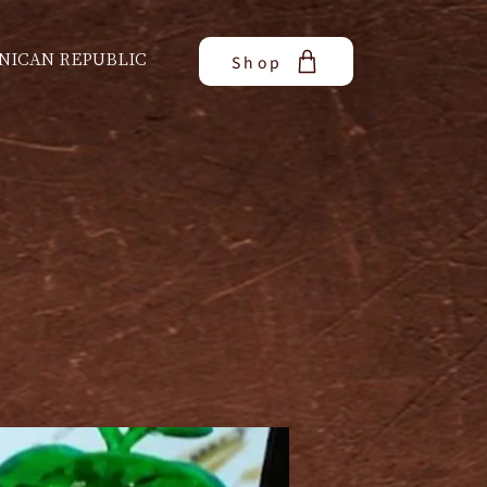
NICAN REPUBLIC
Shop