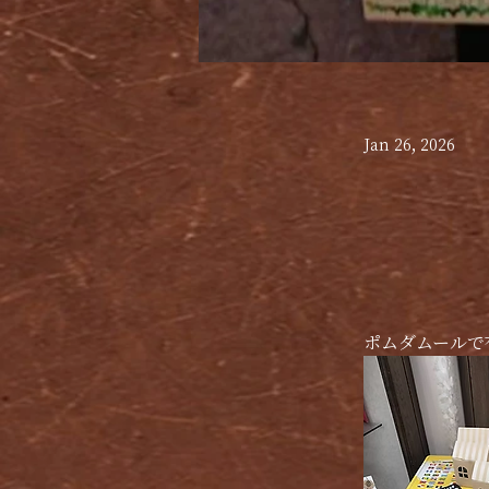
Jan 26, 2026
ポムダムールで