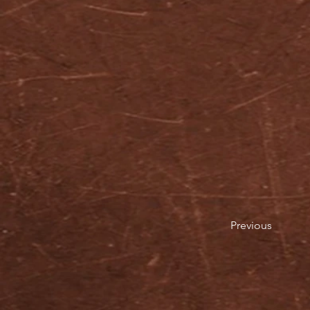
Previous