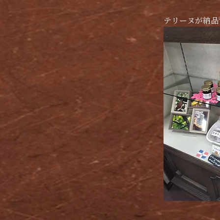
テリーヌが納品