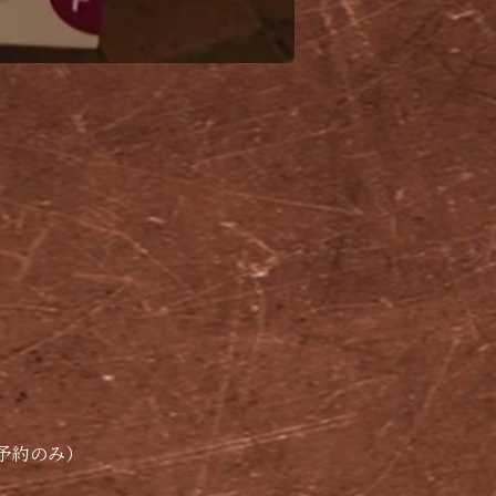
ご予約のみ）