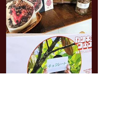
また機会がありましたら大人の贅沢カカオパ