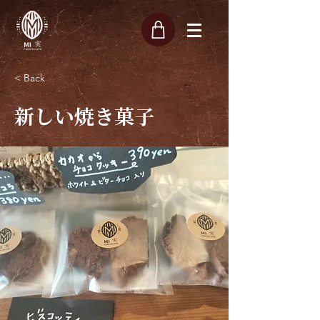
< Back
新しい焼き菓子