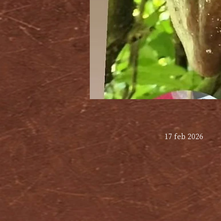
17 feb 2026