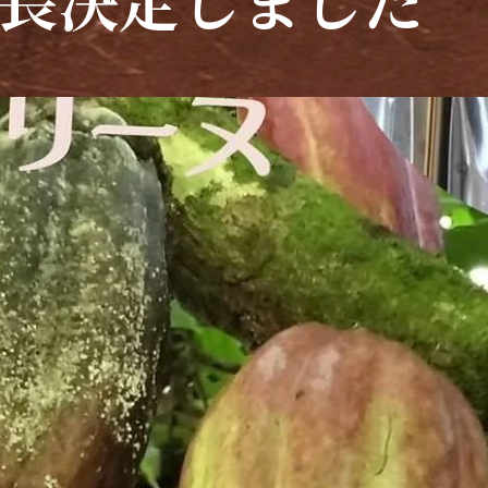
長決定しました