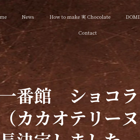
me
News
How to make 実 Chocolate
DOMI
Contact
一番館 ショコラ
（カカオテリーヌ